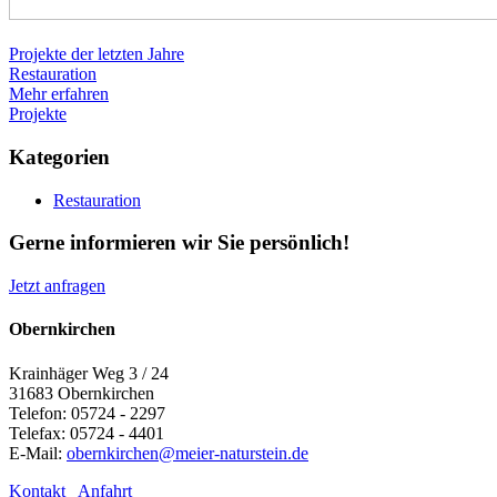
Projekte der letzten Jahre
Restauration
Mehr erfahren
Projekte
Kategorien
Restauration
Gerne informieren wir Sie persönlich!
Jetzt anfragen
Obernkirchen
Krainhäger Weg 3 / 24
31683 Obernkirchen
Telefon: 05724 - 2297
Telefax: 05724 - 4401
E-Mail:
obernkirchen@meier-naturstein.de
Kontakt
Anfahrt