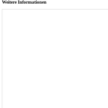
Weitere Informationen