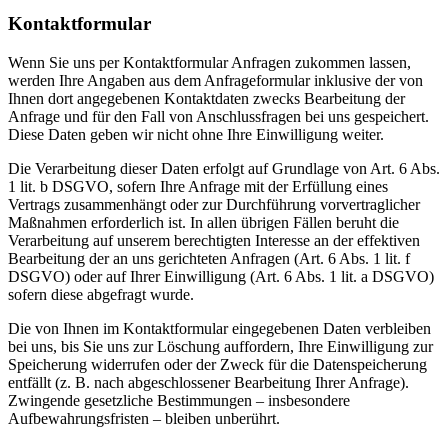
Kontaktformular
Wenn Sie uns per Kontaktformular Anfragen zukommen lassen,
werden Ihre Angaben aus dem Anfrageformular inklusive der von
Ihnen dort angegebenen Kontaktdaten zwecks Bearbeitung der
Anfrage und für den Fall von Anschlussfragen bei uns gespeichert.
Diese Daten geben wir nicht ohne Ihre Einwilligung weiter.
Die Verarbeitung dieser Daten erfolgt auf Grundlage von Art. 6 Abs.
1 lit. b DSGVO, sofern Ihre Anfrage mit der Erfüllung eines
Vertrags zusammenhängt oder zur Durchführung vorvertraglicher
Maßnahmen erforderlich ist. In allen übrigen Fällen beruht die
Verarbeitung auf unserem berechtigten Interesse an der effektiven
Bearbeitung der an uns gerichteten Anfragen (Art. 6 Abs. 1 lit. f
DSGVO) oder auf Ihrer Einwilligung (Art. 6 Abs. 1 lit. a DSGVO)
sofern diese abgefragt wurde.
Die von Ihnen im Kontaktformular eingegebenen Daten verbleiben
bei uns, bis Sie uns zur Löschung auffordern, Ihre Einwilligung zur
Speicherung widerrufen oder der Zweck für die Datenspeicherung
entfällt (z. B. nach abgeschlossener Bearbeitung Ihrer Anfrage).
Zwingende gesetzliche Bestimmungen – insbesondere
Aufbewahrungsfristen – bleiben unberührt.