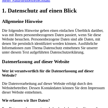
Meier Natursteinbetrieb
Kontakt
1. Datenschutz auf einen Blick
Allgemeine Hinweise
Die folgenden Hinweise geben einen einfachen Überblick darüber,
was mit Ihren personenbezogenen Daten passiert, wenn Sie diese
Website besuchen. Personenbezogene Daten sind alle Daten, mit
denen Sie persönlich identifiziert werden können. Ausführliche
Informationen zum Thema Datenschutz entnehmen Sie unserer
unter diesem Text aufgeführten Datenschutzerklärung.
Datenerfassung auf dieser Website
Wer ist verantwortlich für die Datenerfassung auf dieser
Website?
Die Datenverarbeitung auf dieser Website erfolgt durch den
Websitebetreiber. Dessen Kontaktdaten können Sie dem Impressum
dieser Website entnehmen.
Wie erfassen wir Ihre Daten?