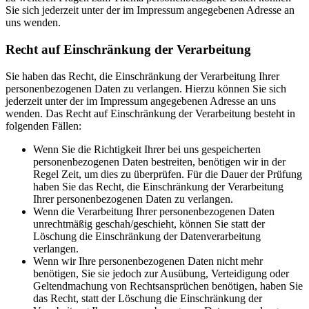
Sie sich jederzeit unter der im Impressum angegebenen Adresse an
uns wenden.
Recht auf Einschränkung der Verarbeitung
Sie haben das Recht, die Einschränkung der Verarbeitung Ihrer
personenbezogenen Daten zu verlangen. Hierzu können Sie sich
jederzeit unter der im Impressum angegebenen Adresse an uns
wenden. Das Recht auf Einschränkung der Verarbeitung besteht in
folgenden Fällen:
Wenn Sie die Richtigkeit Ihrer bei uns gespeicherten
personenbezogenen Daten bestreiten, benötigen wir in der
Regel Zeit, um dies zu überprüfen. Für die Dauer der Prüfung
haben Sie das Recht, die Einschränkung der Verarbeitung
Ihrer personenbezogenen Daten zu verlangen.
Wenn die Verarbeitung Ihrer personenbezogenen Daten
unrechtmäßig geschah/geschieht, können Sie statt der
Löschung die Einschränkung der Datenverarbeitung
verlangen.
Wenn wir Ihre personenbezogenen Daten nicht mehr
benötigen, Sie sie jedoch zur Ausübung, Verteidigung oder
Geltendmachung von Rechtsansprüchen benötigen, haben Sie
das Recht, statt der Löschung die Einschränkung der