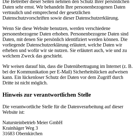
Die Betreiber dieser Seiten nehmen den Schutz Ihrer persönlichen
Daten sehr ernst. Wir behandeln Ihre personenbezogenen Daten
vertraulich und entsprechend der gesetzlichen
Datenschutzvorschriften sowie dieser Datenschutzerklärung.
Wenn Sie diese Website benutzen, werden verschiedene
personenbezogene Daten erhoben. Personenbezogene Daten sind
Daten, mit denen Sie persönlich identifiziert werden können. Die
vorliegende Datenschutzerklärung erläutert, welche Daten wir
erheben und wofür wir sie nutzen. Sie erläutert auch, wie und zu
welchem Zweck das geschieht.
Wir weisen darauf hin, dass die Datenübertragung im Internet (z. B.
bei der Kommunikation per E-Mail) Sicherheitslücken aufweisen
kann. Ein lückenloser Schutz der Daten vor dem Zugriff durch
Dritte ist nicht möglich.
Hinweis zur verantwortlichen Stelle
Die verantwortliche Stelle für die Datenverarbeitung auf dieser
Website ist:
Natursteinbetrieb Meier GmbH
Krainhäger Weg 3
31683 Obernkirchen