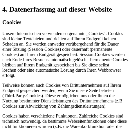
4. Datenerfassung auf dieser Website
Cookies
Unsere Internetseiten verwenden so genannte „Cookies“. Cookies
sind kleine Textdateien und richten auf Ihrem Endgerät keinen
Schaden an. Sie werden entweder vorübergehend für die Dauer
einer Sitzung (Session-Cookies) oder dauerhaft (permanente
Cookies) auf Ihrem Endgerät gespeichert. Session-Cookies werden
nach Ende Ihres Besuchs automatisch gelöscht. Permanente Cookies
bleiben auf Ihrem Endgerät gespeichert bis Sie diese selbst
löschen oder eine automatische Lösung durch Ihren Webbrowser
erfolgt.
Teilweise können auch Cookies von Drittunternehmen auf Ihrem
Endgerät gespeichert werden, wenn Sie unsere Seite betreten
(Third-Party-Cookies). Diese ermöglichen uns oder Ihnen die
Nutzung bestimmter Dienstleistungen des Drittunternehmens (z.B.
Cookies zur Abwicklung von Zahlungsdienstleistungen).
Cookies haben verschiedene Funktionen. Zahlreiche Cookies sind
technisch notwendig, da bestimmte Webseitenfunktionen ohne diese
nicht funktionieren würden (z.B. die Warenkorbfunktion oder die