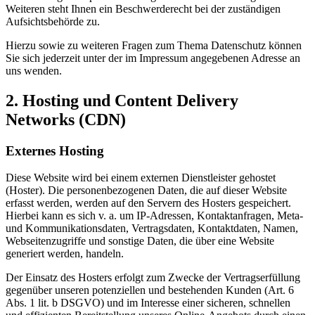
Weiteren steht Ihnen ein Beschwerderecht bei der zuständigen
Aufsichtsbehörde zu.
Hierzu sowie zu weiteren Fragen zum Thema Datenschutz können
Sie sich jederzeit unter der im Impressum angegebenen Adresse an
uns wenden.
2. Hosting und Content Delivery
Networks (CDN)
Externes Hosting
Diese Website wird bei einem externen Dienstleister gehostet
(Hoster). Die personenbezogenen Daten, die auf dieser Website
erfasst werden, werden auf den Servern des Hosters gespeichert.
Hierbei kann es sich v. a. um IP-Adressen, Kontaktanfragen, Meta-
und Kommunikationsdaten, Vertragsdaten, Kontaktdaten, Namen,
Webseitenzugriffe und sonstige Daten, die über eine Website
generiert werden, handeln.
Der Einsatz des Hosters erfolgt zum Zwecke der Vertragserfüllung
gegenüber unseren potenziellen und bestehenden Kunden (Art. 6
Abs. 1 lit. b DSGVO) und im Interesse einer sicheren, schnellen