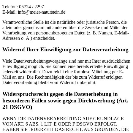
Telefon: 05724 / 2297
E-Mail: info@meier-naturstein.de
Verantwortliche Stelle ist die natürliche oder juristische Person, die
allein oder gemeinsam mit anderen über die Zwecke und Mittel der
Verarbeitung von personenbezogenen Daten (z. B. Namen, E-Mail-
Adressen o. Ä.) entscheidet.
Widerruf Ihrer Einwilligung zur Datenverarbeitung
Viele Datenverarbeitungsvorgänge sind nur mit Ihrer ausdrücklichen
Einwilligung möglich. Sie können eine bereits erteilte Einwilligung
jederzeit widerrufen. Dazu reicht eine formlose Mitteilung per E-
Mail an uns. Die Rechtmäßigkeit der bis zum Widerruf erfolgten
Datenverarbeitung bleibt vom Widerruf unberührt.
Widerspruchsrecht gegen die Datenerhebung in
besonderen Fällen sowie gegen Direktwerbung (Art.
21 DSGVO)
WENN DIE DATENVERARBEITUNG AUF GRUNDLAGE
VON ART. 6 ABS. 1 LIT. E ODER F DSGVO ERFOLGT,
HABEN SIE JEDERZEIT DAS RECHT, AUS GRÜNDEN, DIE