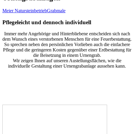
Meier Natursteinbetrieb
Grabmale
Pflegeleicht und dennoch individuell
Immer mehr Angehörige und Hinterbliebene entscheiden sich nach
dem Wunsch eines verstorbenen Menschen für eine Feuerbestattung.
So sprechen neben den persönlichen Vorlieben auch die einfachere
Pflege und die geringeren Kosten gegenüber einer Erdbestattung für
die Beisetzung in einem Urnengrab.
Wir zeigen Ihnen auf unseren Austellungsflächen, wie die
individuelle Gestaltung einer Urnengrabanlage aussehen kann.