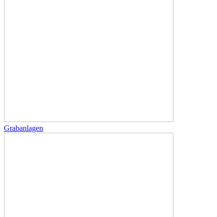
Grabanlagen