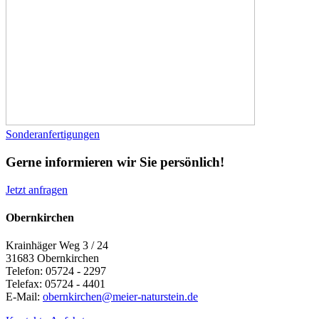
Sonderanfertigungen
Gerne informieren wir Sie persönlich!
Jetzt anfragen
Obernkirchen
Krainhäger Weg 3 / 24
31683 Obernkirchen
Telefon: 05724 - 2297
Telefax: 05724 - 4401
E-Mail:
obernkirchen@meier-naturstein.de